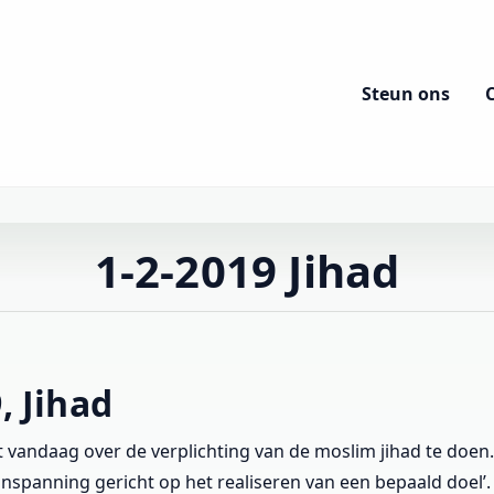
Steun ons
1-2-2019 Jihad
, Jihad
vandaag over de verplichting van de moslim jihad te doen. 
inspanning gericht op het realiseren van een bepaald doel’. E