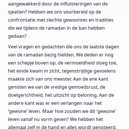
aangewakkerd door de influisteringen van de
sjeatien? Hebben we ons voorbereid op de
confrontatie met slechte gewoontes en tradities
die we tijdens de ramadan in de ban hebben
gedaan?
Veel vragen en gedachten die ons de laatste dagen
van de ramadan bezig hielden. We deden er nog
een schepje boven op, de vermoeidheid sloeg toe,
het einde kwam in zicht, tegenstrijdige gevoelens
maakte zich van ons meester. Aan de ene kant
genoten we van de vredige gemoedsrust, de
doelgerichtheid, het uitzicht op beloning. Aan de
andere kant was er een verlangen naar het
‘gewone’ leven. Maar hoe zouden we dit ‘gewone’
leven vanaf nu vorm geven? We hebben het
allemaal zelf in de hand en alles wordt genoteerd.