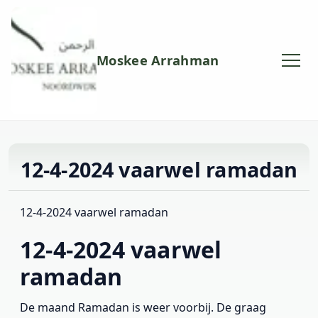
Moskee Arrahman
12-4-2024 vaarwel ramadan
12-4-2024 vaarwel ramadan
12-4-2024 vaarwel
ramadan
De maand Ramadan is weer voorbij. De graag