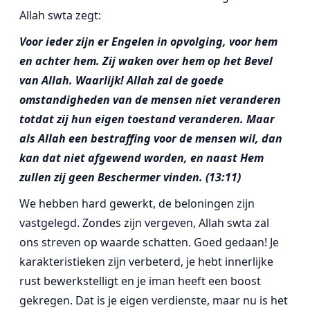
Allah swta zegt:
Voor ieder zijn er Engelen in opvolging, voor hem
en achter hem. Zij waken over hem op het Bevel
van Allah. Waarlijk! Allah zal de goede
omstandigheden van de mensen niet veranderen
totdat zij hun eigen toestand veranderen. Maar
als Allah een bestraffing voor de mensen wil, dan
kan dat niet afgewend worden, en naast Hem
zullen zij geen Beschermer vinden.
(13:11)
We hebben hard gewerkt, de beloningen zijn
vastgelegd. Zondes zijn vergeven, Allah swta zal
ons streven op waarde schatten. Goed gedaan! Je
karakteristieken zijn verbeterd, je hebt innerlijke
rust bewerkstelligt en je iman heeft een boost
gekregen. Dat is je eigen verdienste, maar nu is het