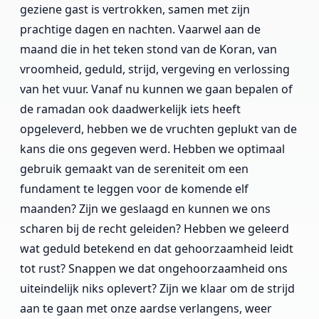
geziene gast is vertrokken, samen met zijn
prachtige dagen en nachten. Vaarwel aan de
maand die in het teken stond van de Koran, van
vroomheid, geduld, strijd, vergeving en verlossing
van het vuur. Vanaf nu kunnen we gaan bepalen of
de ramadan ook daadwerkelijk iets heeft
opgeleverd, hebben we de vruchten geplukt van de
kans die ons gegeven werd. Hebben we optimaal
gebruik gemaakt van de sereniteit om een
fundament te leggen voor de komende elf
maanden? Zijn we geslaagd en kunnen we ons
scharen bij de recht geleiden? Hebben we geleerd
wat geduld betekend en dat gehoorzaamheid leidt
tot rust? Snappen we dat ongehoorzaamheid ons
uiteindelijk niks oplevert? Zijn we klaar om de strijd
aan te gaan met onze aardse verlangens, weer