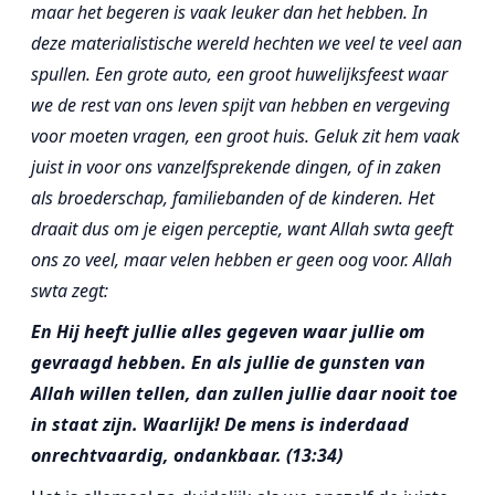
maar het begeren is vaak leuker dan het hebben. In
deze materialistische wereld hechten we veel te veel aan
spullen. Een grote auto, een groot huwelijksfeest waar
we de rest van ons leven spijt van hebben en vergeving
voor moeten vragen, een groot huis. Geluk zit hem vaak
juist in voor ons vanzelfsprekende dingen, of in zaken
als broederschap, familiebanden of de kinderen. Het
draait dus om je eigen perceptie, want Allah swta geeft
ons zo veel, maar velen hebben er geen oog voor. Allah
swta zegt:
En Hij heeft jullie alles gegeven waar jullie om
gevraagd hebben. En als jullie de gunsten van
Allah willen tellen, dan zullen jullie daar nooit toe
in staat zijn. Waarlijk! De mens is inderdaad
onrechtvaardig, ondankbaar.
(13:34)