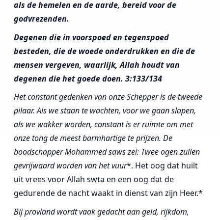
als de hemelen en de aarde, bereid voor de
godvrezenden.
Degenen die in voorspoed en tegenspoed
besteden, die de woede onderdrukken en die de
mensen vergeven, waarlijk, Allah houdt van
degenen die het goede doen.
3:133/134
Het constant gedenken van onze Schepper is de tweede
pilaar. Als we staan te wachten, voor we gaan slapen,
als we wakker worden, constant is er ruimte om met
onze tong de meest barmhartige te prijzen.
De
boodschapper Mohammed saws zei: Twee ogen zullen
gevrijwaard worden van het vuur
*. Het oog dat huilt
uit vrees voor Allah swta en een oog dat de
gedurende de nacht waakt in dienst van zijn Heer.*
Bij proviand wordt vaak gedacht aan geld, rijkdom,