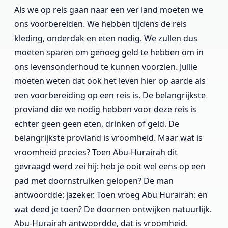
Als we op reis gaan naar een ver land moeten we
ons voorbereiden. We hebben tijdens de reis
kleding, onderdak en eten nodig. We zullen dus
moeten sparen om genoeg geld te hebben om in
ons levensonderhoud te kunnen voorzien. Jullie
moeten weten dat ook het leven hier op aarde als
een voorbereiding op een reis is. De belangrijkste
proviand die we nodig hebben voor deze reis is
echter geen geen eten, drinken of geld. De
belangrijkste proviand is vroomheid. Maar wat is
vroomheid precies? Toen Abu-Hurairah dit
gevraagd werd zei hij: heb je ooit wel eens op een
pad met doornstruiken gelopen? De man
antwoordde: jazeker. Toen vroeg Abu Hurairah: en
wat deed je toen? De doornen ontwijken natuurlijk.
Abu-Hurairah antwoordde, dat is vroomheid.