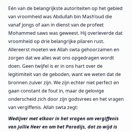
Eén van de belangrijkste autoriteiten op het gebied
van vroomheid was Abdullah bin Mash’oud die
vanaf jongs of aan in dienst van de profeet
Mohammed saws was geweest. Hij overleverde dat
vroomheid op drie belangrijke pilaren rust.
Allereerst moeten we Allah swta gehoorzamen en
zorgen dat we alles wat ons opgedragen wordt
doen. Geen twijfel is er in ons hart over de
legitimiteit van de geboden, want we weten dat de
bronnen zuiver zijn. We zijn echter niet perfect en
gaan constant de fout in, maar de gelovige
onderscheid zich door zijn godsvrees en het vragen
van vergiffenis. Allah swta zegt:
Wedijver met elkaar in het vragen om vergiffenis
van jullie Heer en om het Paradijs, dat zo wijd is