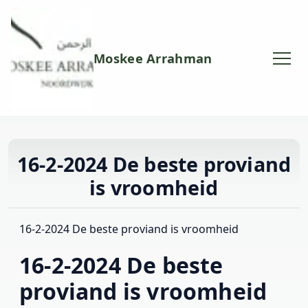
Moskee Arrahman
16-2-2024 De beste proviand
is vroomheid
16-2-2024 De beste proviand is vroomheid
16-2-2024 De beste
proviand is vroomheid