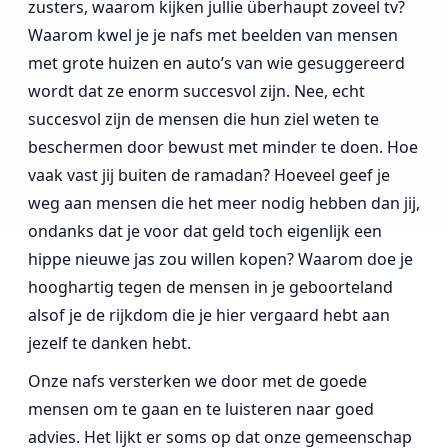
zusters, waarom kijken jullie überhaupt zoveel tv?
Waarom kwel je je nafs met beelden van mensen
met grote huizen en auto’s van wie gesuggereerd
wordt dat ze enorm succesvol zijn. Nee, echt
succesvol zijn de mensen die hun ziel weten te
beschermen door bewust met minder te doen. Hoe
vaak vast jij buiten de ramadan? Hoeveel geef je
weg aan mensen die het meer nodig hebben dan jij,
ondanks dat je voor dat geld toch eigenlijk een
hippe nieuwe jas zou willen kopen? Waarom doe je
hooghartig tegen de mensen in je geboorteland
alsof je de rijkdom die je hier vergaard hebt aan
jezelf te danken hebt.
Onze nafs versterken we door met de goede
mensen om te gaan en te luisteren naar goed
advies. Het lijkt er soms op dat onze gemeenschap