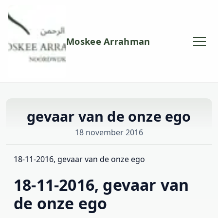
Moskee Arrahman
gevaar van de onze ego
18 november 2016
18-11-2016, gevaar van de onze ego
18-11-2016, gevaar van
de onze ego