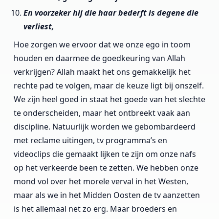
En voorzeker hij die haar bederft is degene die
verliest,
Hoe zorgen we ervoor dat we onze ego in toom
houden en daarmee de goedkeuring van Allah
verkrijgen? Allah maakt het ons gemakkelijk het
rechte pad te volgen, maar de keuze ligt bij onszelf.
We zijn heel goed in staat het goede van het slechte
te onderscheiden, maar het ontbreekt vaak aan
discipline. Natuurlijk worden we gebombardeerd
met reclame uitingen, tv programma’s en
videoclips die gemaakt lijken te zijn om onze nafs
op het verkeerde been te zetten. We hebben onze
mond vol over het morele verval in het Westen,
maar als we in het Midden Oosten de tv aanzetten
is het allemaal net zo erg. Maar broeders en