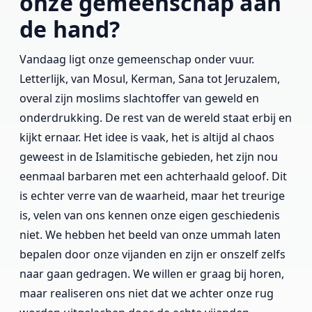
onze gemeenschap aan
de hand?
Vandaag ligt onze gemeenschap onder vuur.
Letterlijk, van Mosul, Kerman, Sana tot Jeruzalem,
overal zijn moslims slachtoffer van geweld en
onderdrukking. De rest van de wereld staat erbij en
kijkt ernaar. Het idee is vaak, het is altijd al chaos
geweest in de Islamitische gebieden, het zijn nou
eenmaal barbaren met een achterhaald geloof. Dit
is echter verre van de waarheid, maar het treurige
is, velen van ons kennen onze eigen geschiedenis
niet. We hebben het beeld van onze ummah laten
bepalen door onze vijanden en zijn er onszelf zelfs
naar gaan gedragen. We willen er graag bij horen,
maar realiseren ons niet dat we achter onze rug