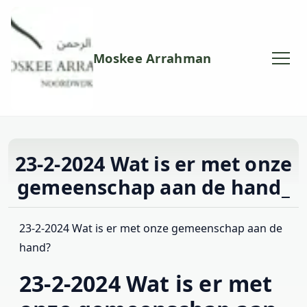
Moskee Arrahman
23-2-2024 Wat is er met onze
gemeenschap aan de hand_
23-2-2024 Wat is er met onze gemeenschap aan de
hand?
23-2-2024 Wat is er met