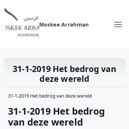
Moskee Arrahman
31-1-2019 Het bedrog van
deze wereld
31-1-2019 Het bedrog van deze wereld
31-1-2019 Het bedrog
van deze wereld