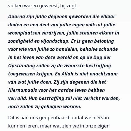
volken waren geweest, hij zegt:
Daarna zijn jullie degenen geworden die elkaar
doden en een deel van jullie eigen volk uit jullie
woonplaatsen verdrijven, jullie steunen elkaar in
zondigheid en vijandschap. Er is geen beloning
voor wie van jullie zo handelen, behalve schande
in het leven van deze wereld en op de Dag der
Opstanding zullen zij de zwaarste bestraffing
toegewezen krijgen. En Allah is niet onachtzaam
van wat jullie doen. Zij zijn degenen die het
Hiernamaals voor het aardse leven hebben
verruild. Hun bestraffing zal niet verlicht worden,
noch zullen zij geholpen worden.
Dit is aan ons geopenbaard opdat we hiervan
kunnen leren, maar wat zien we in onze eigen