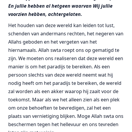
En jullie hebben al hetgeen waarvan Wij jullie
voorzien hebben, achtergelaten.
Het houden van deze wereld kan leiden tot lust,
schenden van andermans rechten, het negeren van
Allahs geboden en het vergeten van het
hiernamaals. Allah swta roept ons op gematigd te
zijn. We moeten ons realiseren dat deze wereld een
manier is om het paradijs te bereiken. Als een
persoon slechts van deze wereld neemt wat hij
nodig heeft om het paradijs te bereiken, de wereld
zal worden als een akker waarop hij zaait voor de
toekomst. Maar als we het alleen zien als een plek
om onze behoeften te bevredigen, zal het een
plaats van vernietiging blijken. Moge Allah swta ons
beschermen tegen het hellevuur en ons tevreden